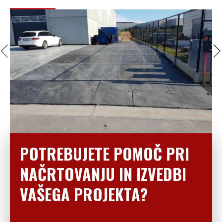
POTREBUJETE POMOČ PRI
NAČRTOVANJU IN IZVEDBI
VAŠEGA PROJEKTA?